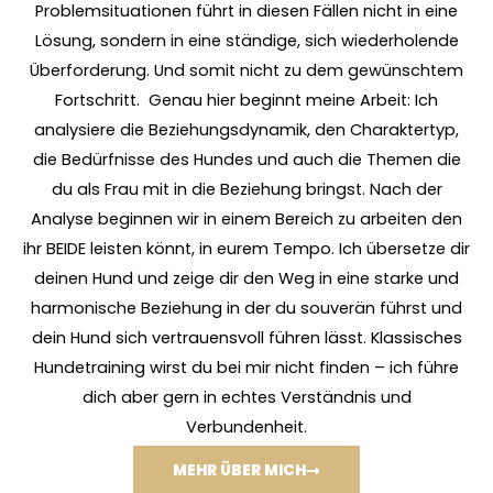
Problemsituationen führt in diesen Fällen nicht in eine
Lösung, sondern in eine ständige, sich wiederholende
Überforderung. Und somit nicht zu dem gewünschtem
Fortschritt. Genau hier beginnt meine Arbeit: Ich
analysiere die Beziehungsdynamik, den Charaktertyp,
die Bedürfnisse des Hundes und auch die Themen die
du als Frau mit in die Beziehung bringst. Nach der
Analyse beginnen wir in einem Bereich zu arbeiten den
ihr BEIDE leisten könnt, in eurem Tempo. Ich übersetze dir
deinen Hund und zeige dir den Weg in eine starke und
harmonische Beziehung in der du souverän führst und
dein Hund sich vertrauensvoll führen lässt. Klassisches
Hundetraining wirst du bei mir nicht finden – ich führe
dich aber gern in echtes Verständnis und
Verbundenheit.
MEHR ÜBER MICH