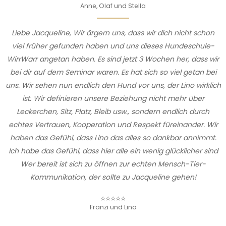
Anne, Olaf und Stella
Liebe Jacqueline, Wir ärgern uns, dass wir dich nicht schon
viel früher gefunden haben und uns dieses Hundeschule-
WirrWarr angetan haben. Es sind jetzt 3 Wochen her, dass wir
bei dir auf dem Seminar waren. Es hat sich so viel getan bei
uns. Wir sehen nun endlich den Hund vor uns, der Lino wirklich
ist. Wir definieren unsere Beziehung nicht mehr über
Leckerchen, Sitz, Platz, Bleib usw., sondern endlich durch
echtes Vertrauen, Kooperation und Respekt füreinander. Wir
haben das Gefühl, dass Lino das alles so dankbar annimmt.
Ich habe das Gefühl, dass hier alle ein wenig glücklicher sind
Wer bereit ist sich zu öffnen zur echten Mensch-Tier-
Kommunikation, der sollte zu Jacqueline gehen!
⭐⭐⭐⭐⭐
Franzi und Lino