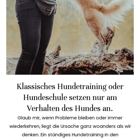
Klassisches Hundetraining oder
Hundeschule setzen nur am
Verhalten des Hundes an.
Glaub mir, wenn Probleme bleiben oder immer
wiederkehren, liegt die Ursache ganz woanders als wir
denken. Ein ständiges Hundetraining in den