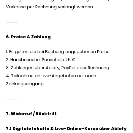
Vorkasse per Rechnung verlangt werden.
⸻
6.⁠ ⁠Preise & Zahlung
1. Es gelten die bei Buchung angegebenen Preise.
2. Hausbesuche: Pauschale 25 €.
3. Zahlungen über Ablefy, PayPal oder Rechnung.
4. Teilnahme an Live-Angeboten nur nach
Zahlungseingang.
⸻
7.⁠ ⁠Widerruf / Rücktritt
7.1 Digitale Inhalte & Live-Online-Kurse über Ablefy