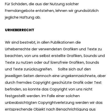
Für Schäden, die aus der Nutzung solcher
Fremdangebote entstehen, lehnen wir grundsätzlich
jegliche Haftung ab.
URHEBERRECHT
Wir sind bestrebt, in allen Publikationen die
Urheberrechte der verwendeten Grafiken und Texte zu
beachten, von uns selbst erstellte Grafiken, Sounds und
Texte zu nutzen oder auf lizenzfreie Grafiken, Sounds
und Texte zurückzugreifen. Sollte sich auf den
jeweiligen Seiten dennoch eine ungekennzeichnete, aber
durch fremdes Copyright geschützte Grafik oder Text
befinden, so konnte das Copyright von uns nicht
festgestellt werden. Im Falle einer solchen
unbeabsichtigten Copyrightverletzung werden wir das
entsprechende Objekt nach Benachrichtigung aus