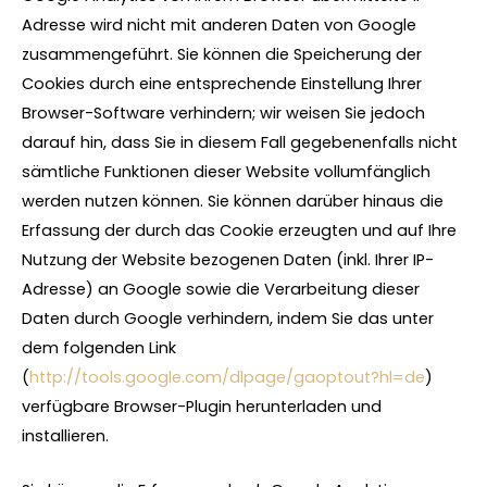
Adresse wird nicht mit anderen Daten von Google
zusammengeführt. Sie können die Speicherung der
Cookies durch eine entsprechende Einstellung Ihrer
Browser-Software verhindern; wir weisen Sie jedoch
darauf hin, dass Sie in diesem Fall gegebenenfalls nicht
sämtliche Funktionen dieser Website vollumfänglich
werden nutzen können. Sie können darüber hinaus die
Erfassung der durch das Cookie erzeugten und auf Ihre
Nutzung der Website bezogenen Daten (inkl. Ihrer IP-
Adresse) an Google sowie die Verarbeitung dieser
Daten durch Google verhindern, indem Sie das unter
dem folgenden Link
(
http://tools.google.com/dlpage/gaoptout?hl=de
)
verfügbare Browser-Plugin herunterladen und
installieren.