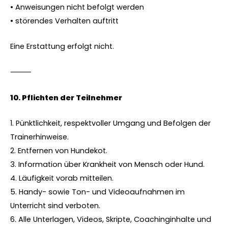
• Anweisungen nicht befolgt werden
• störendes Verhalten auftritt
Eine Erstattung erfolgt nicht.
⸻
10.⁠ ⁠Pflichten der Teilnehmer
1. Pünktlichkeit, respektvoller Umgang und Befolgen der
Trainerhinweise.
2. Entfernen von Hundekot.
3. Information über Krankheit von Mensch oder Hund.
4. Läufigkeit vorab mitteilen.
5. Handy- sowie Ton- und Videoaufnahmen im
Unterricht sind verboten.
6. Alle Unterlagen, Videos, Skripte, Coachinginhalte und