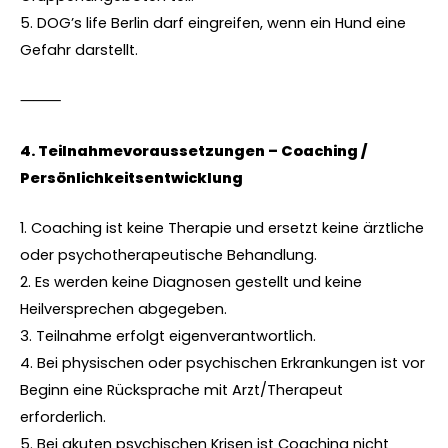
5. DOG’s life Berlin darf eingreifen, wenn ein Hund eine
Gefahr darstellt.
⸻
4.⁠ ⁠Teilnahmevoraussetzungen – Coaching /
Persönlichkeitsentwicklung
1. Coaching ist keine Therapie und ersetzt keine ärztliche
oder psychotherapeutische Behandlung.
2. Es werden keine Diagnosen gestellt und keine
Heilversprechen abgegeben.
3. Teilnahme erfolgt eigenverantwortlich.
4. Bei physischen oder psychischen Erkrankungen ist vor
Beginn eine Rücksprache mit Arzt/Therapeut
erforderlich.
5. Bei akuten psychischen Krisen ist Coaching nicht