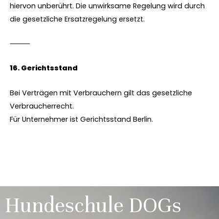
hiervon unberührt. Die unwirksame Regelung wird durch
die gesetzliche Ersatzregelung ersetzt.
⸻
16.⁠ ⁠Gerichtsstand
Bei Verträgen mit Verbrauchern gilt das gesetzliche
Verbraucherrecht.
Für Unternehmer ist Gerichtsstand Berlin.
Hundeschule DOGs