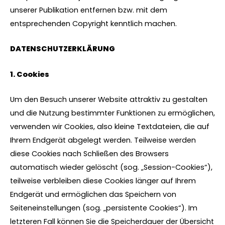
unserer Publikation entfernen bzw. mit dem
entsprechenden Copyright kenntlich machen.
DATENSCHUTZERKLÄRUNG
1. Cookies
Um den Besuch unserer Website attraktiv zu gestalten
und die Nutzung bestimmter Funktionen zu ermöglichen,
verwenden wir Cookies, also kleine Textdateien, die auf
Ihrem Endgerät abgelegt werden. Teilweise werden
diese Cookies nach Schließen des Browsers
automatisch wieder gelöscht (sog. „Session-Cookies“),
teilweise verbleiben diese Cookies länger auf Ihrem
Endgerät und ermöglichen das Speichern von
Seiteneinstellungen (sog. „persistente Cookies“). Im
letzteren Fall können Sie die Speicherdauer der Übersicht