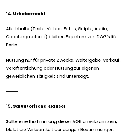
14.⁠ ⁠Urheberrecht
Alle Inhalte (Texte, Videos, Fotos, Skripte, Audio,
Coachingmaterial) bleiben Eigentum von DOG’s life
Berlin.
Nutzung nur für private Zwecke. Weitergabe, Verkauf,
Veröffentlichung oder Nutzung zur eigenen
gewerblichen Tätigkeit sind untersagt.
⸻
15.⁠ ⁠Salvatorische Klausel
Sollte eine Bestimmung dieser AGB unwirksam sein,
bleibt die Wirksamkeit der übrigen Bestimmungen