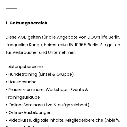
⸻
1.⁠ ⁠Geltungsbereich
Diese AGB gelten für alle Angebote von DOG’s life Berlin,
Jacqueline Runge, Heimstraße 15, 10965 Berlin. Sie gelten
für Verbraucher und Unternehmer.
Leistungsbereiche:
• Hundetraining (Einzel & Gruppe)
• Hausbesuche
• Präsenzseminare, Workshops, Events &
Trainingsurlaube
• Online-Seminare (live & aufgezeichnet)
• Online-Ausbildungen
• Videokurse, digitale Inhalte, Mitgliederbereiche (Ablefy,