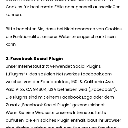
Cookies für bestimmte Fälle oder generell ausschließen
können.
Bitte beachten Sie, dass bei Nichtannahme von Cookies
die Funktionalität unserer Website eingeschränkt sein
kann.
2. Facebook Social Plugin
Unser Internetauftritt verwendet Social Plugins
(„Plugins“) des sozialen Netzwerkes facebook.com,
welches von der Facebook Inc., 1601 S. California Ave,
Palo Alto, CA 94304, USA betrieben wird („Facebook“).
Die Plugins sind mit einem Facebook Logo oder dem
Zusatz „Facebook Social Plugin“ gekennzeichnet.
Wenn Sie eine Webseite unseres Internetauftritts
aufrufen, die ein solches Plugin enthält, baut Ihr Browser