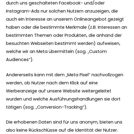
durch uns geschalteten Facebook- und/oder
Instagram-Ads nur solchen Nutzern anzuzeigen, die
auch ein Interesse an unserem Onlineangebot gezeigt
haben oder die bestimmte Merkmale (z.B. Interessen an
bestimmten Themen oder Produkten, die anhand der
besuchten Webseiten bestimmt werden) aufweisen,
welche wir an Meta übermitteln (sog. „Custom
Audiences“).
Andererseits kann mit dem „Meta Pixel“ nachvollzogen
werden, ob Nutzer nach dem Klick auf eine
Werbeanzeige auf unsere Website weitergeleitet
wurden und welche Ausführungshandlungen sie dort
tätigen (sog. „Conversion-Tracking“).
Die erhobenen Daten sind für uns anonym, bieten uns
also keine Rückschlüsse auf die Identität der Nutzer.