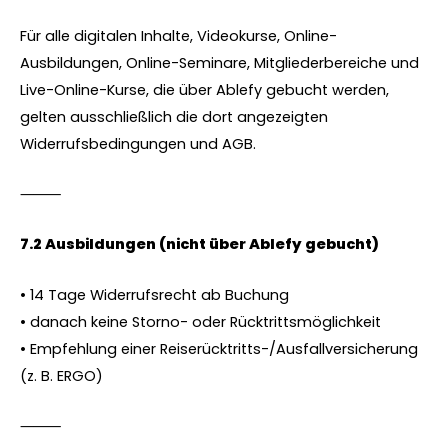
Für alle digitalen Inhalte, Videokurse, Online-
Ausbildungen, Online-Seminare, Mitgliederbereiche und
Live-Online-Kurse, die über Ablefy gebucht werden,
gelten ausschließlich die dort angezeigten
Widerrufsbedingungen und AGB.
⸻
7.2 Ausbildungen (nicht über Ablefy gebucht)
• 14 Tage Widerrufsrecht ab Buchung
• danach keine Storno- oder Rücktrittsmöglichkeit
• Empfehlung einer Reiserücktritts-/Ausfallversicherung
(z. B. ERGO)
⸻