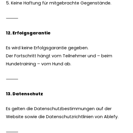
5. Keine Haftung für mitgebrachte Gegenstände.
⸻
12.⁠ ⁠Erfolgsgarantie
Es wird keine Erfolgsgarantie gegeben.
Der Fortschritt hängt vom Teilnehmer und – beim
Hundetraining – vom Hund ab.
⸻
13.⁠ ⁠Datenschutz
Es gelten die Datenschutzbestimmungen auf der
Website sowie die Datenschutzrichtlinien von Ablefy.
⸻