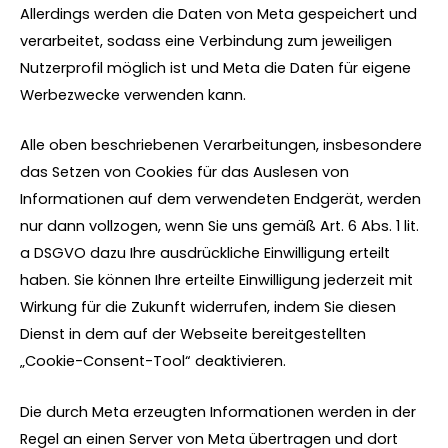
Allerdings werden die Daten von Meta gespeichert und
verarbeitet, sodass eine Verbindung zum jeweiligen
Nutzerprofil möglich ist und Meta die Daten für eigene
Werbezwecke verwenden kann.
Alle oben beschriebenen Verarbeitungen, insbesondere
das Setzen von Cookies für das Auslesen von
Informationen auf dem verwendeten Endgerät, werden
nur dann vollzogen, wenn Sie uns gemäß Art. 6 Abs. 1 lit.
a DSGVO dazu Ihre ausdrückliche Einwilligung erteilt
haben. Sie können Ihre erteilte Einwilligung jederzeit mit
Wirkung für die Zukunft widerrufen, indem Sie diesen
Dienst in dem auf der Webseite bereitgestellten
„Cookie-Consent-Tool“ deaktivieren.
Die durch Meta erzeugten Informationen werden in der
Regel an einen Server von Meta übertragen und dort