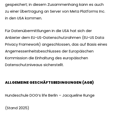
gespeichert; in diesem Zusammenhang kann es auch
zu einer Übertragung an Server von Meta Platforms Inc.
in den USA kommen.
Für Datenübermittlungen in die USA hat sich der
Anbieter dem EU-US-Datenschutzrahmen (EU-US Data
Privacy Framework) angeschlossen, das auf Basis eines
Angemessenheitsbeschlusses der Europäischen
Kommission die Einhaltung des europäischen
Datenschutzniveaus sicherstellt.
ALLGEMEINE GESCHÄFTSBEDINGUNGEN (AGB)
Hundeschule DOG’s life Berlin – Jacqueline Runge
(Stand 2025)