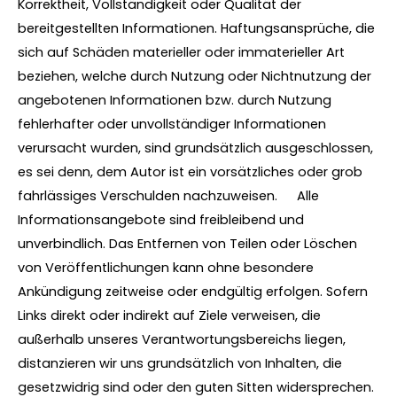
Korrektheit, Vollständigkeit oder Qualität der
bereitgestellten Informationen. Haftungsansprüche, die
sich auf Schäden materieller oder immaterieller Art
beziehen, welche durch Nutzung oder Nichtnutzung der
angebotenen Informationen bzw. durch Nutzung
fehlerhafter oder unvollständiger Informationen
verursacht wurden, sind grundsätzlich ausgeschlossen,
es sei denn, dem Autor ist ein vorsätzliches oder grob
fahrlässiges Verschulden nachzuweisen. Alle
Informationsangebote sind freibleibend und
unverbindlich. Das Entfernen von Teilen oder Löschen
von Veröffentlichungen kann ohne besondere
Ankündigung zeitweise oder endgültig erfolgen. Sofern
Links direkt oder indirekt auf Ziele verweisen, die
außerhalb unseres Verantwortungsbereichs liegen,
distanzieren wir uns grundsätzlich von Inhalten, die
gesetzwidrig sind oder den guten Sitten widersprechen.