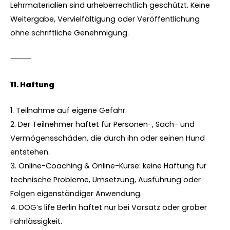
Lehrmaterialien sind urheberrechtlich geschützt. Keine
Weitergabe, Vervielfältigung oder Veröffentlichung
ohne schriftliche Genehmigung.
⸻
11.⁠ ⁠Haftung
1. Teilnahme auf eigene Gefahr.
2. Der Teilnehmer haftet für Personen-, Sach- und
Vermögensschäden, die durch ihn oder seinen Hund
entstehen.
3. Online-Coaching & Online-Kurse: keine Haftung für
technische Probleme, Umsetzung, Ausführung oder
Folgen eigenständiger Anwendung.
4. DOG’s life Berlin haftet nur bei Vorsatz oder grober
Fahrlässigkeit.