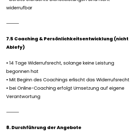
widerrufbar
⸻
7.5 Coaching & Persönlichkeitsentwicklung (nicht
Ablefy)
• 14 Tage Widerrufsrecht, solange keine Leistung
begonnen hat
• Mit Beginn des Coachings erlischt das Widerrufsrecht
• bei Online-Coaching erfolgt Umsetzung auf eigene
Verantwortung
⸻
8.⁠ ⁠Durchführung der Angebote