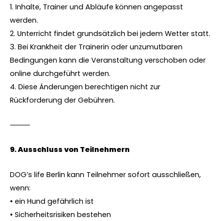
1. Inhalte, Trainer und Abläufe können angepasst
werden.
2. Unterricht findet grundsätzlich bei jedem Wetter statt.
3. Bei Krankheit der Trainerin oder unzumutbaren
Bedingungen kann die Veranstaltung verschoben oder
online durchgeführt werden.
4. Diese Änderungen berechtigen nicht zur
Rückforderung der Gebühren.
⸻
9.⁠ ⁠Ausschluss von Teilnehmern
DOG’s life Berlin kann Teilnehmer sofort ausschließen,
wenn:
• ein Hund gefährlich ist
• Sicherheitsrisiken bestehen