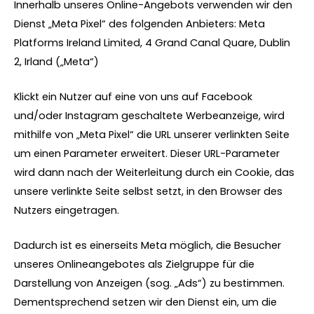
Innerhalb unseres Online-Angebots verwenden wir den
Dienst „Meta Pixel“ des folgenden Anbieters: Meta
Platforms Ireland Limited, 4 Grand Canal Quare, Dublin
2, Irland („Meta“)
Klickt ein Nutzer auf eine von uns auf Facebook
und/oder Instagram geschaltete Werbeanzeige, wird
mithilfe von „Meta Pixel“ die URL unserer verlinkten Seite
um einen Parameter erweitert. Dieser URL-Parameter
wird dann nach der Weiterleitung durch ein Cookie, das
unsere verlinkte Seite selbst setzt, in den Browser des
Nutzers eingetragen.
Dadurch ist es einerseits Meta möglich, die Besucher
unseres Onlineangebotes als Zielgruppe für die
Darstellung von Anzeigen (sog. „Ads“) zu bestimmen.
Dementsprechend setzen wir den Dienst ein, um die