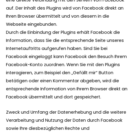
eine direkte Verbindung mit den Servern von Facebook
auf. Der Inhalt des Plugins wird von Facebook direkt an
Ihren Browser übermittelt und von diesem in die
Webseite eingebunden.
Durch die Einbindung der Plugins erhält Facebook die
Information, dass Sie die entsprechende Seite unseres
Internetauftritts aufgerufen haben. Sind Sie bei
Facebook eingeloggt kann Facebook den Besuch Ihrem
Facebook-Konto zuordnen. Wenn Sie mit den Plugins
interagieren, zum Beispiel den „Gefällt mir“ Button
betätigen oder einen Kommentar abgeben, wird die
entsprechende Information von Ihrem Browser direkt an
Facebook übermittelt und dort gespeichert.
Zweck und Umfang der Datenerhebung und die weitere
Verarbeitung und Nutzung der Daten durch Facebook
sowie Ihre diesbezüglichen Rechte und