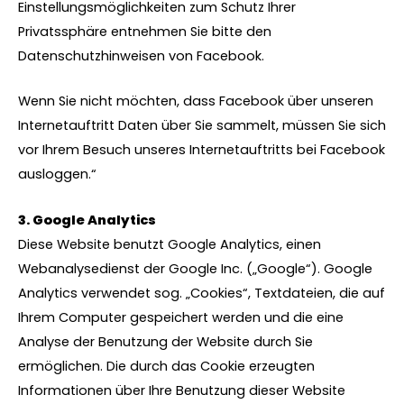
Einstellungsmöglichkeiten zum Schutz Ihrer
Privatssphäre entnehmen Sie bitte den
Datenschutzhinweisen von Facebook.
Wenn Sie nicht möchten, dass Facebook über unseren
Internetauftritt Daten über Sie sammelt, müssen Sie sich
vor Ihrem Besuch unseres Internetauftritts bei Facebook
ausloggen.“
3. Google Analytics
Diese Website benutzt Google Analytics, einen
Webanalysedienst der Google Inc. („Google“). Google
Analytics verwendet sog. „Cookies“, Textdateien, die auf
Ihrem Computer gespeichert werden und die eine
Analyse der Benutzung der Website durch Sie
ermöglichen. Die durch das Cookie erzeugten
Informationen über Ihre Benutzung dieser Website