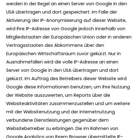
werden in der Regel an einen Server von Google in den
USA übertragen und dort gespeichert. Im Falle der
Aktivierung der IP-Anonymisierung auf dieser Website,
wird Ihre IP-Adresse von Google jedoch innerhalb von
Mitgliedstaaten der Europäischen Union oder in anderen
Vertragsstaaten des Abkommens über den
Europäischen Wirtschaftsraum zuvor gekürzt. Nur in
Ausnahmefällen wird die volle IP-Adresse an einen
Server von Google in den USA übertragen und dort
gekürzt. Im Auftrag des Betreibers dieser Website wird
Google diese Informationen benutzen, um Ihre Nutzung
der Website auszuwerten, um Reports über die
Websiteaktivitäten zusammenzustellen und um weitere
mit der Websitenutzung und der Internetnutzung
verbundene Dienstleistungen gegenüber dem
Websitebetreiber zu erbringen. Die im Rahmen von
Google Analytics von Ihrem Browser übermittelte IP-